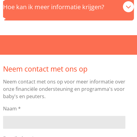
Hoe kan ik meer informatie krijgen?
Neem contact met ons op
Neem contact met ons op voor meer informatie over
onze financiële ondersteuning en programma's voor
baby's en peuters.
Naam *