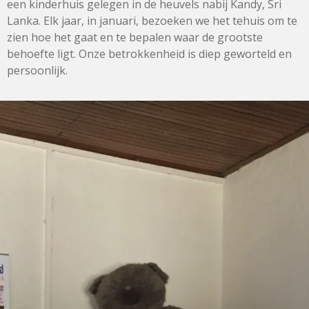
een kinderhuis gelegen in de heuvels nabij Kandy, Sri
Lanka. Elk jaar, in januari, bezoeken we het tehuis om te
zien hoe het gaat en te bepalen waar de grootste
behoefte ligt. Onze betrokkenheid is diep geworteld en
persoonlijk.